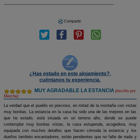
----------------------------------------------------------------------------------------
Compartir:
¿Has estado en este alojamiento?,
cuéntanos tu experiencia.
MUY AGRADABLE LA ESTANCIA
(escrito por
Merche
)
La verdad que el pueblo es precioso, en mitad de la montaña con vistas
muy bonitas. La estancia en la casa ha sido una de las mejores en las
que he estado, está situada en un terreno alto, donde se puede
contemplar muy bonitas vistas, la casa estupenda, acogedora, muy
equipada con muchos detalles que hacen cómoda la estancia y los
dueños también encantadores, están pendientes que no falte de nada y