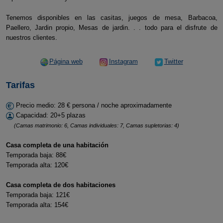
Tenemos disponibles en las casitas, juegos de mesa, Barbacoa,
Paellero, Jardin propio, Mesas de jardin. . . todo para el disfrute de
nuestros clientes.
Página web
Instagram
Twitter
Tarifas
Precio medio: 28 € persona / noche aproximadamente
Capacidad: 20+5 plazas
(Camas matrimonio: 6, Camas individuales: 7, Camas supletorias: 4)
Casa completa de una habitación
Temporada baja: 88€
Temporada alta: 120€
Casa completa de dos habitaciones
Temporada baja: 121€
Temporada alta: 154€