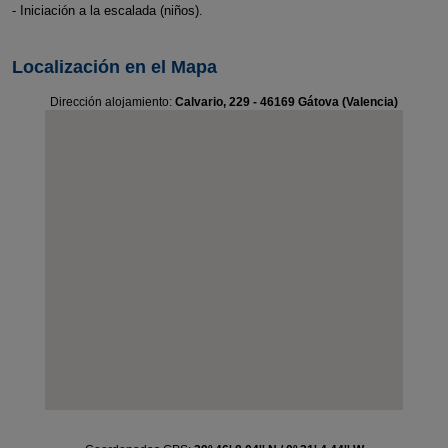
- Iniciación a la escalada (niños).
Localización en el Mapa
Dirección alojamiento:
Calvario, 229 - 46169 Gátova (Valencia)