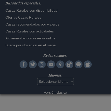
Búsquedas especiales:
Casas Rurales con disponibilidad
Ofertas Casas Rurales
Casas recomendadas por viajeros
Casas Rurales con actividades
Alojamientos con reserva online
Busca por ubicación en el mapa
Redes sociales:
Idiomas:
Versión clásica