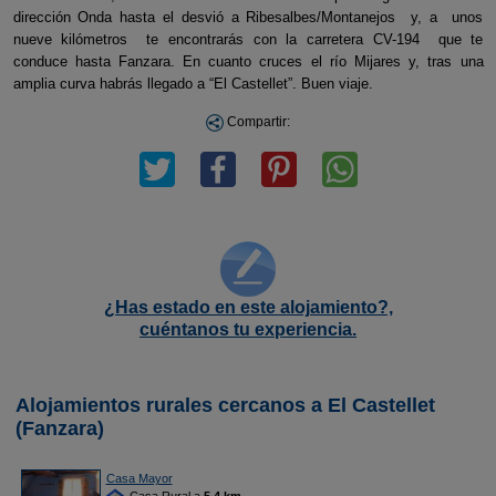
dirección Onda hasta el desvió a Ribesalbes/Montanejos y, a unos
nueve kilómetros te encontrarás con la carretera CV-194 que te
conduce hasta Fanzara. En cuanto cruces el río Mijares y, tras una
amplia curva habrás llegado a “El Castellet”. Buen viaje.
Compartir:
¿Has estado en este alojamiento?,
cuéntanos tu experiencia.
Alojamientos rurales cercanos a El Castellet
(Fanzara)
Casa Mayor