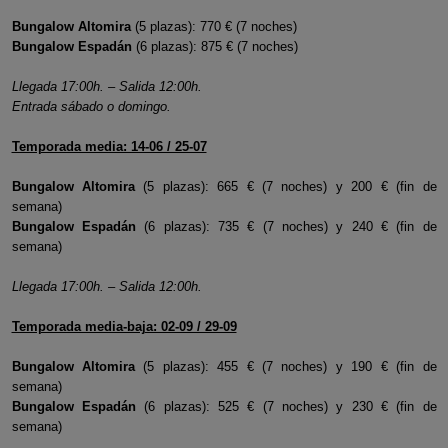
Bungalow Altomira
(5 plazas): 770 € (7 noches)
Bungalow Espadán
(6 plazas): 875 € (7 noches)
Llegada 17:00h. – Salida 12:00h.
Entrada sábado o domingo.
Temporada media: 14-06 / 25-07
Bungalow Altomira
(5 plazas): 665 € (7 noches) y 200 € (fin de
semana)
Bungalow Espadán
(6 plazas): 735 € (7 noches) y 240 € (fin de
semana)
Llegada 17:00h. – Salida 12:00h.
Temporada media-baja: 02-09 / 29-09
Bungalow Altomira
(5 plazas): 455 € (7 noches) y 190 € (fin de
semana)
Bungalow Espadán
(6 plazas): 525 € (7 noches) y 230 € (fin de
semana)