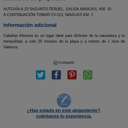
AUTOVÍA A-23 SAGUNTO-TERUEL, SALIDA NAVAJAS, KM. 33
A CONTINUACIÓN TOMAR CV-213, NAVAJAS KM. 1
Información adicional
Cabañas Altomira es un lugar ideal para disfrutar de la naturaleza y la
tranquilidad, a solo 20 minutos de la playa y a menos de 1 hora de
Valencia.
Compartir:
¿Has estado en este alojamiento?,
cuéntanos tu experiencia.