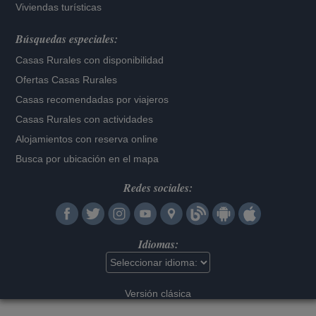
Viviendas turísticas
Búsquedas especiales:
Casas Rurales con disponibilidad
Ofertas Casas Rurales
Casas recomendadas por viajeros
Casas Rurales con actividades
Alojamientos con reserva online
Busca por ubicación en el mapa
Redes sociales:
Idiomas:
Versión clásica