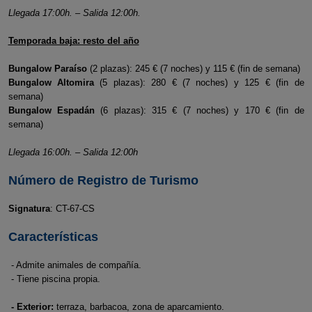
Llegada 17:00h. – Salida 12:00h.
Temporada baja: resto del año
Bungalow Paraíso
(2 plazas): 245 € (7 noches) y 115 € (fin de semana)
Bungalow Altomira
(5 plazas): 280 € (7 noches) y 125 € (fin de
semana)
Bungalow Espadán
(6 plazas): 315 € (7 noches) y 170 € (fin de
semana)
Llegada 16:00h. – Salida 12:00h
Número de Registro de Turismo
Signatura
: CT-67-CS
Características
- Admite animales de compañía.
- Tiene piscina propia.
- Exterior:
terraza, barbacoa, zona de aparcamiento.