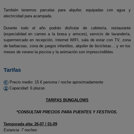
También tenemos parcelas para alquiler, equipadas con agua y
electricidad para acampada.
Durante todo el año podrán disfrutar de cafetería, restaurante
(especialidad en carnes a la brasa y arroces), servicio de lavandería,
supermercado en recepción, Internet WIFI, sala de estar con TV, zona
de barbacoas, zona de juegos infantiles, alquiler de bicicletas… y en los
meses de verano la piscina y la animación son imprescindibles.
Tarifas
Precio medio: 15 € persona / noche aproximadamente
Capacidad: 6 plazas
TARIFAS BUNGALOWS
*CONSULTAR PRECIOS PARA PUENTES Y FESTIVOS.
Temporada alta: 26-07 / 01-09
Estancia: 7 noches