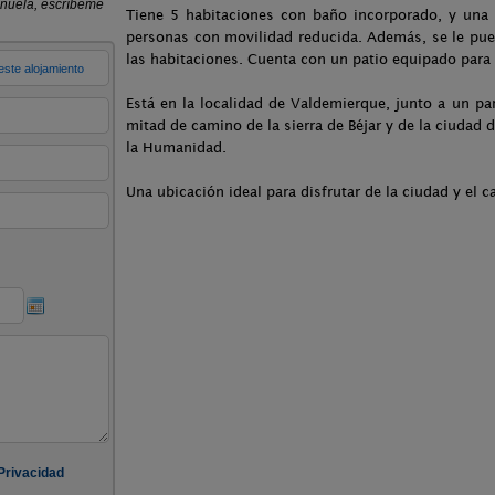
Tiene 5 habitaciones con baño incorporado, y una 
personas con movilidad reducida. Además, se le pue
las habitaciones. Cuenta con un patio equipado para
Está en la localidad de Valdemierque, junto a un p
mitad de camino de la sierra de Béjar y de la ciudad
la Humanidad.
Una ubicación ideal para disfrutar de la ciudad y el 