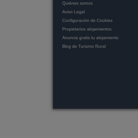
Quiénes somos
Aviso Legal
Configuración de Cookies
Propietarios alojamientos
Anuncia gratis tu alojamiento
Blog de Turismo Rural