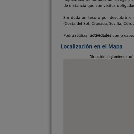
de distancia que son visitas obligada
Sin duda un tesoro por descubrir en
(Costa del Sol, Granada, Sevilla, Córdo
Podrá realizar
actividades
como capeas
Localización en el Mapa
Dirección alojamiento:
c/