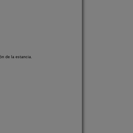
n de la estancia.