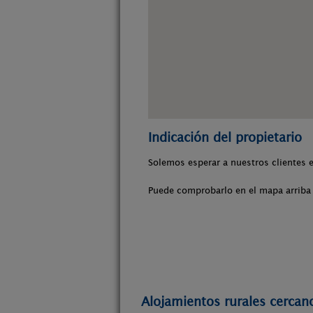
Indicación del propietario
Solemos esperar a nuestros clientes 
Puede comprobarlo en el mapa arriba 
Alojamientos rurales cercan