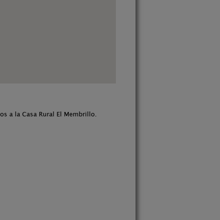
s a la Casa Rural El Membrillo.