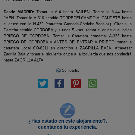
Desde MADRID:
Tomar la A-4 hasta BAILEN. Tomar la A-44 hasta
JAEN. Tomar la A-316 sentido TORREDELCAMPO-ALCAUDETE hasta
el cruce con la N-432 (carretera Granada-Córdoba-Badajoz). Girar a la
Derecha sentido CORDOBA y a unos 5 kms. tomar el cruce que indica
PRIEGO DE CORDOBA. Tomar la Carretera comarcal A-333 hasta
PRIEGO DE CORDOBA y ANTES DE ENTRAR A PRIEGO tomar la
carretera Local CO-8211 en dirección a ZAGRILLA BAJA. Atravesar
Zagrilla Baja y tomar el siguiente cruce a la izquierda que nos conducirá
hasta ZAGRILLA ALTA.
Compartir:
¿Has estado en este alojamiento?,
cuéntanos tu experiencia.