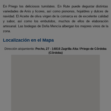
En Priego los deliciosos turrolates. En Rute puede degustar distintas
variedades de Anís y licores, así como piononos, hojaldres y dulces de
navidad. El Aceite de oliva virgen de la comarca es de excelente calidad
y sabor, así como los embutidos, muchos de ellos de elaboración
artesanal. Las bodegas de Doña Mencía albergan los mejores vinos de la
zona.
Localización en el Mapa
Dirección alojamiento:
Pecho, 27 - 14816 Zagrilla Alta / Priego de Córdoba
(Córdoba)