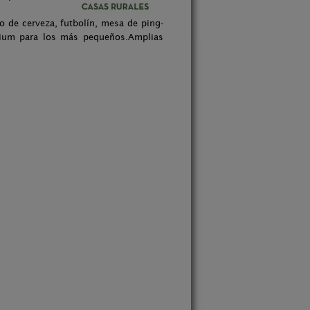
o de cerveza, futbolín, mesa de ping-
rium para los más pequeños.Amplias