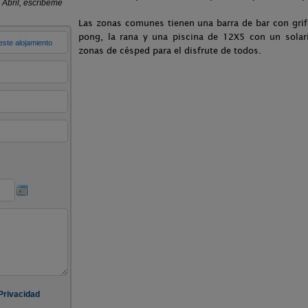
Las zonas comunes tienen una barra de bar con grif
pong, la rana y una piscina de 12X5 con un sola
zonas de césped para el disfrute de todos.