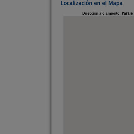
Localización en el Mapa
Dirección alojamiento:
Paraje