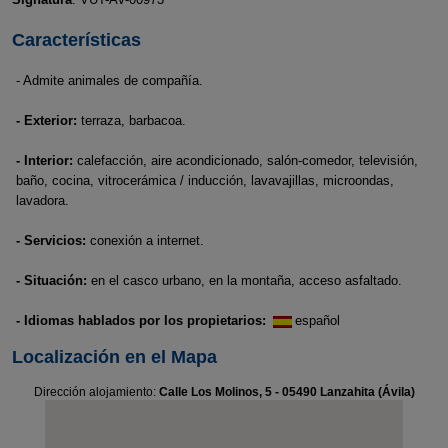
Características
- Admite animales de compañía.
- Exterior:
terraza, barbacoa.
- Interior:
calefacción, aire acondicionado, salón-comedor, televisión,
baño, cocina, vitrocerámica / inducción, lavavajillas, microondas,
lavadora.
- Servicios:
conexión a internet.
- Situación:
en el casco urbano, en la montaña, acceso asfaltado.
- Idiomas hablados por los propietarios:
español
Localización en el Mapa
Dirección alojamiento:
Calle Los Molinos, 5 - 05490 Lanzahita (Ávila)