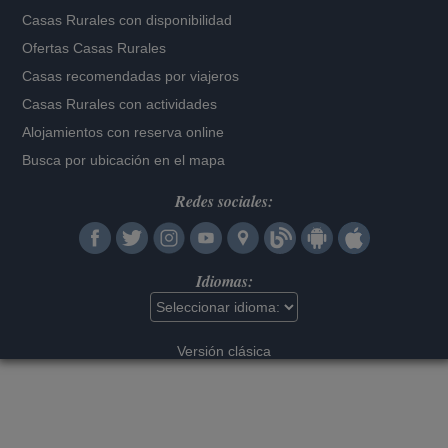
Casas Rurales con disponibilidad
Ofertas Casas Rurales
Casas recomendadas por viajeros
Casas Rurales con actividades
Alojamientos con reserva online
Busca por ubicación en el mapa
Redes sociales:
Idiomas:
Versión clásica