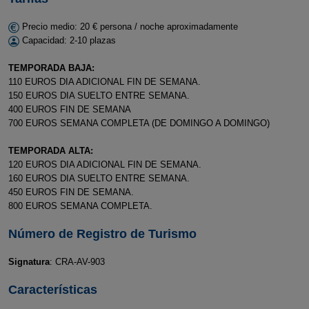
Precio medio: 20 € persona / noche aproximadamente
Capacidad: 2-10 plazas
TEMPORADA BAJA:
110 EUROS DIA ADICIONAL FIN DE SEMANA.
150 EUROS DIA SUELTO ENTRE SEMANA.
400 EUROS FIN DE SEMANA
700 EUROS SEMANA COMPLETA (DE DOMINGO A DOMINGO)
TEMPORADA ALTA:
120 EUROS DIA ADICIONAL FIN DE SEMANA.
160 EUROS DIA SUELTO ENTRE SEMANA.
450 EUROS FIN DE SEMANA.
800 EUROS SEMANA COMPLETA.
Número de Registro de Turismo
Signatura
: CRA-AV-903
Características