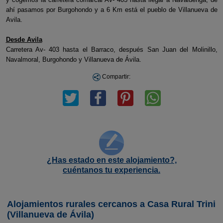
ahí pasamos por Burgohondo y a 6 Km está el pueblo de Villanueva de
Avila.
Desde Avila
Carretera Av- 403 hasta el Barraco, después San Juan del Molinillo,
Navalmoral, Burgohondo y Villanueva de Ávila.
Compartir:
¿Has estado en este alojamiento?,
cuéntanos tu experiencia.
Alojamientos rurales cercanos a Casa Rural Trini
(Villanueva de Ávila)