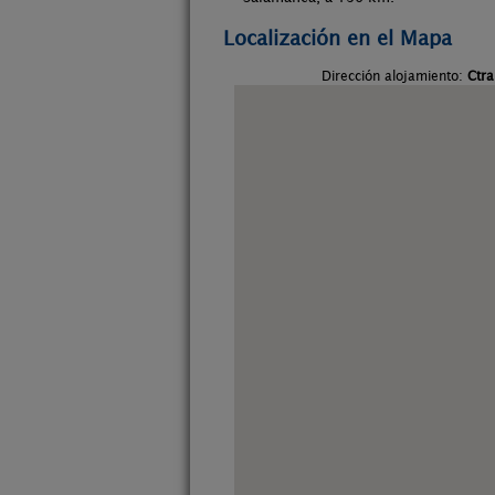
Localización en el Mapa
Dirección alojamiento:
Ctra