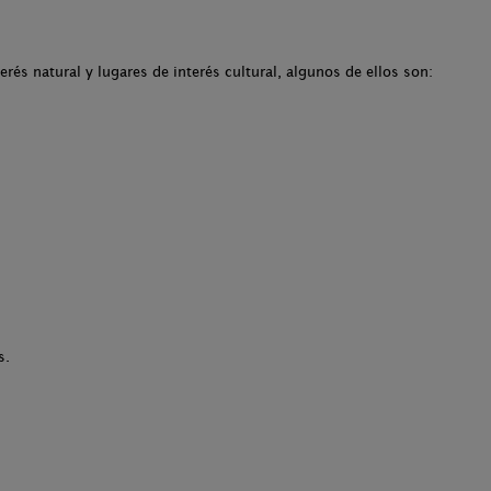
rés natural y lugares de interés cultural, algunos de ellos son:
s.