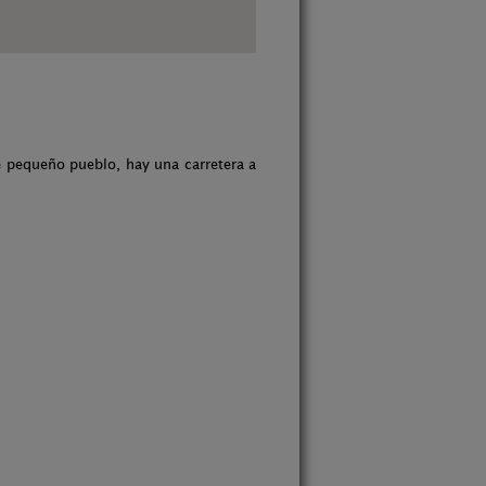
e pequeño pueblo, hay una carretera a