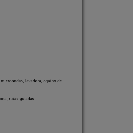
s, microondas, lavadora, equipo de
ona, rutas guiadas.