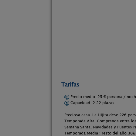
Tarifas
Precio medio: 25 € persona / no
Capacidad: 2-22 plazas
Preciosa casa La Hijita dese 22€ pers
Temporada Alta: Comprende entre los
Semana Santa, Navidades y Puentes N
Temporada Media : resto del año 30€