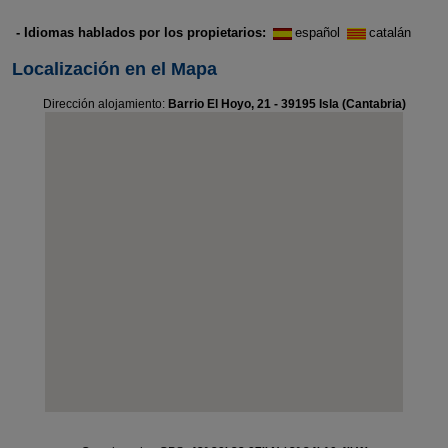
- Idiomas hablados por los propietarios:
español
catalán
Localización en el Mapa
Dirección alojamiento:
Barrio El Hoyo, 21 - 39195 Isla (Cantabria)