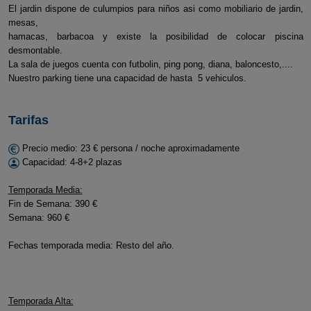
El jardin dispone de culumpios para niños asi como mobiliario de jardin,
mesas,
hamacas, barbacoa y existe la posibilidad de colocar piscina
desmontable.
La sala de juegos cuenta con futbolin, ping pong, diana, baloncesto,....
Nuestro parking tiene una capacidad de hasta 5 vehiculos.
Tarifas
Precio medio: 23 € persona / noche aproximadamente
Capacidad: 4-8+2 plazas
Temporada Media:
Fin de Semana: 390 €
Semana: 960 €
Fechas temporada media: Resto del año.
Temporada Alta: