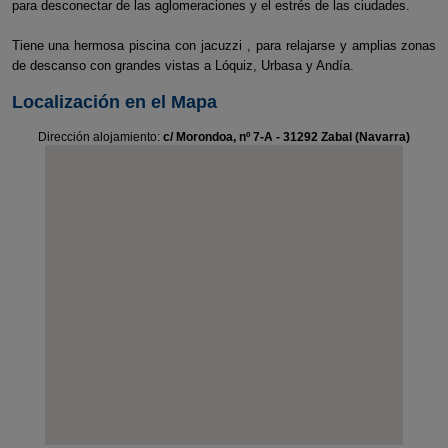
para desconectar de las aglomeraciones y el estrés de las ciudades.
Tiene una hermosa piscina con jacuzzi , para relajarse y amplias zonas
de descanso con grandes vistas a Lóquiz, Urbasa y Andía.
Localización en el Mapa
Dirección alojamiento:
c/ Morondoa, nº 7-A - 31292 Zabal (Navarra)