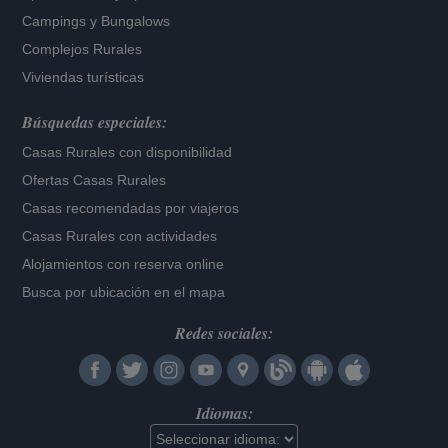
Campings y Bungalows
Complejos Rurales
Viviendas turísticas
Búsquedas especiales:
Casas Rurales con disponibilidad
Ofertas Casas Rurales
Casas recomendadas por viajeros
Casas Rurales con actividades
Alojamientos con reserva online
Busca por ubicación en el mapa
Redes sociales:
Idiomas: