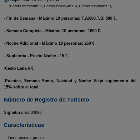
(Camas matrimonio: 3, Camas individuales: 4, Camas supletorias: 1)
- Fin de Semana - Máximo 10 personas: T.A:680,T.B: 580 €.
- Semana Completa - Máximo 10 personas: 1600 €.
- Noche Adicional - Máximo 10 personas: 260 €.
- Supletoria - Precio Noche - 15 €.
-Cesto Leña 6 €
-Puentes, Semana Santa, Navidad y Noche Vieja suplemento del
15% sobre el total.
Número de Registro de Turismo
Signatura
: ucr00898
Características
- Tiene piscina propia.