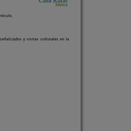
veículo.
eñalizados y visitas culturales en la