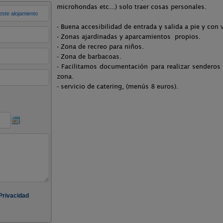
microhondas etc...) solo traer cosas personales.
- Buena accesibilidad de entrada y salida a pie y con 
- Zonas ajardinadas y aparcamientos propios.
- Zona de recreo para niños.
- Zona de barbacoas.
- Facilitamos documentación para realizar senderos s
zona.
- servicio de catering, (menús 8 euros).