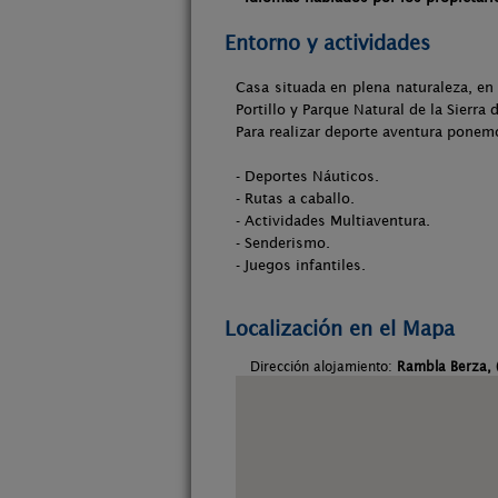
Entorno y actividades
Casa situada en plena naturaleza, en
Portillo y Parque Natural de la Sierra
Para realizar deporte aventura ponem
- Deportes Náuticos.
- Rutas a caballo.
- Actividades Multiaventura.
- Senderismo.
- Juegos infantiles.
Localización en el Mapa
Dirección alojamiento:
Rambla Berza, (