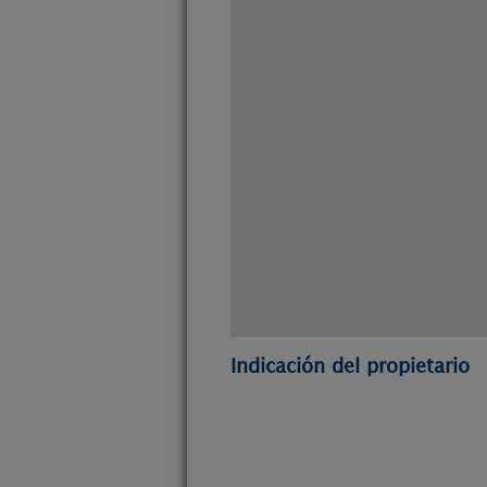
Indicación del propietario