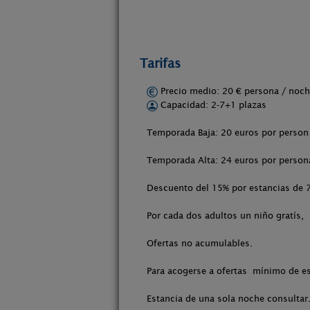
Tarifas
Precio medio: 20 € persona / no
Capacidad: 2-7+1 plazas
Temporada Baja: 20 euros por person
Temporada Alta: 24 euros por person
Descuento del 15% por estancias de 
Por cada dos adultos un niño gratís,
Ofertas no acumulables.
Para acogerse a ofertas mínimo de e
Estancia de una sola noche consultar