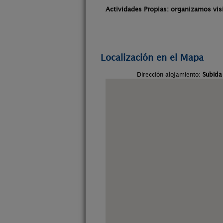
Actividades Propias: organizamos vis
Localización en el Mapa
Dirección alojamiento:
Subida