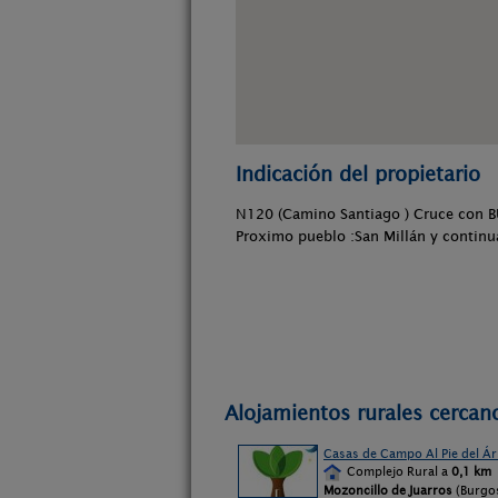
Indicación del propietario
N120 (Camino Santiago ) Cruce con BU
Proximo pueblo :San Millán y continu
Alojamientos rurales cercan
Casas de Campo Al Pie del Ár
Complejo Rural a
0,1 km
Mozoncillo de Juarros
(Burgo