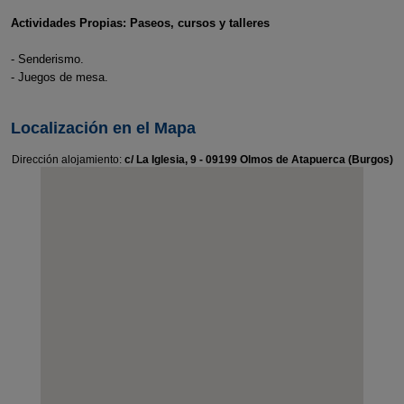
Actividades Propias: Paseos, cursos y talleres
- Senderismo.
- Juegos de mesa.
Localización en el Mapa
Dirección alojamiento:
c/ La Iglesia, 9 - 09199 Olmos de Atapuerca (Burgos)