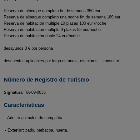
Reserva de albergue completo fin de semana 350 eur
Reserva de albergue completo una noche fin de semana 180 eur
Reserva de habitación múltiple 10 plazas 100 eur /noche
Reserva de habitación múltiple 9 plazas 95 eur/noche
Reserva de habitación doble 24 eur/noche
desayunos 3 € por persona
descuentos aplicables por larga estancia, escolares... consultar
Número de Registro de Turismo
Signatura
: TA-09-0035
Características
- Admite animales de compañía.
- Exterior:
patio, barbacoa, huerta.