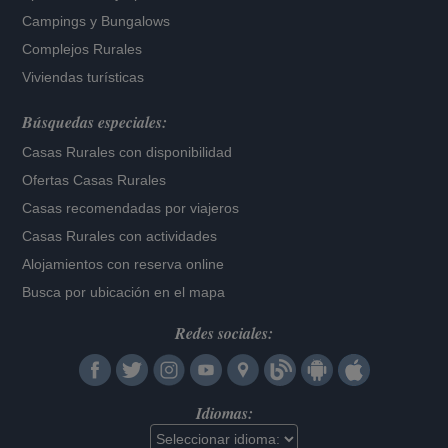
Campings y Bungalows
Complejos Rurales
Viviendas turísticas
Búsquedas especiales:
Casas Rurales con disponibilidad
Ofertas Casas Rurales
Casas recomendadas por viajeros
Casas Rurales con actividades
Alojamientos con reserva online
Busca por ubicación en el mapa
Redes sociales:
Idiomas: