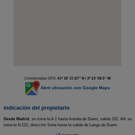
Coordenadas GPS:
41º 36' 27.87'' N / 3º 23' 58.5'' W
Abrir ubicación con Google Maps
Indicación del propietario
Desde Madrid
, se toma la A-1 hasta Aranda de Duero, salida 152. Allí se
toma la N-122, dirección Soria hasta la salida de Langa de Duero.