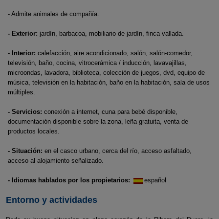
- Admite animales de compañía.
- Exterior:
jardín, barbacoa, mobiliario de jardín, finca vallada.
- Interior:
calefacción, aire acondicionado, salón, salón-comedor,
televisión, baño, cocina, vitrocerámica / inducción, lavavajillas,
microondas, lavadora, biblioteca, colección de juegos, dvd, equipo de
música, televisión en la habitación, baño en la habitación, sala de usos
múltiples.
- Servicios:
conexión a internet, cuna para bebé disponible,
documentación disponible sobre la zona, leña gratuita, venta de
productos locales.
- Situación:
en el casco urbano, cerca del río, acceso asfaltado,
acceso al alojamiento señalizado.
- Idiomas hablados por los propietarios:
español
Entorno y actividades