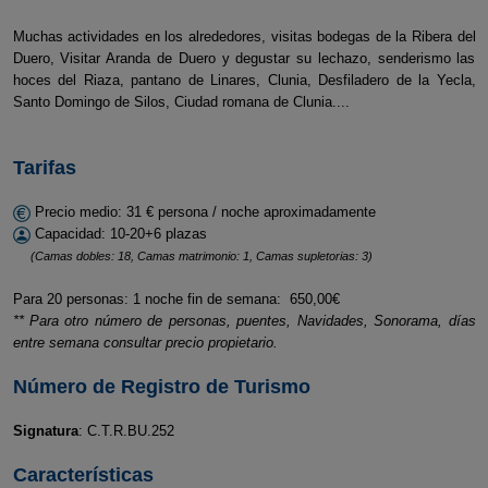
Muchas actividades en los alrededores, visitas bodegas de la Ribera del
Duero, Visitar Aranda de Duero y degustar su lechazo, senderismo las
hoces del Riaza, pantano de Linares, Clunia, Desfiladero de la Yecla,
Santo Domingo de Silos, Ciudad romana de Clunia....
Tarifas
Precio medio: 31 € persona / noche aproximadamente
Capacidad: 10-20+6 plazas
(Camas dobles: 18, Camas matrimonio: 1, Camas supletorias: 3)
Para 20 personas: 1 noche fin de semana: 650,00€
** Para otro número de personas, puentes, Navidades, Sonorama, días
entre semana consultar precio propietario.
Número de Registro de Turismo
Signatura
: C.T.R.BU.252
Características