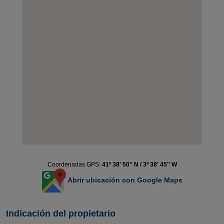
Coordenadas GPS:
41º 38' 50'' N / 3º 38' 45'' W
Abrir ubicación con Google Maps
Indicación del propietario