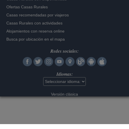
Ofertas Casas Rurales
Casas recomendadas por viajeros
Casas Rurales con actividades
Alojamientos con reserva online
Busca por ubicación en el mapa
Redes sociales:
Idiomas:
Versión clásica