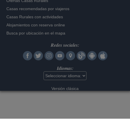
Ofertas Casas Rurales
Casas recomendadas por viajeros
Casas Rurales con actividades
Alojamientos con reserva online
Busca por ubicación en el mapa
Redes sociales:
Idiomas:
Versión clásica