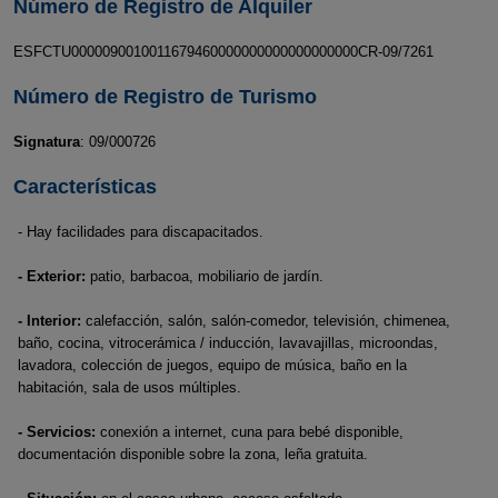
Número de Registro de Alquiler
ESFCTU0000090010011679460000000000000000000CR-09/7261
Número de Registro de Turismo
Signatura
: 09/000726
Características
- Hay facilidades para discapacitados.
- Exterior:
patio, barbacoa, mobiliario de jardín.
- Interior:
calefacción, salón, salón-comedor, televisión, chimenea,
baño, cocina, vitrocerámica / inducción, lavavajillas, microondas,
lavadora, colección de juegos, equipo de música, baño en la
habitación, sala de usos múltiples.
- Servicios:
conexión a internet, cuna para bebé disponible,
documentación disponible sobre la zona, leña gratuita.