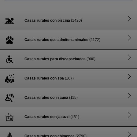
Casas rurales con piscina
(1420)
Casas rurales que admiten animales
(2172)
Casas rurales para discapacitados
(900)
Casas rurales con spa
(167)
Casas rurales con sauna
(115)
Casas rurales con jacuzzi
(451)
Casas rurales con chimenea
(2790)