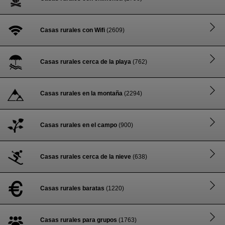
Casas rurales con Wifi
(2609)
Casas rurales cerca de la playa
(762)
Casas rurales en la montaña
(2294)
Casas rurales en el campo
(900)
Casas rurales cerca de la nieve
(638)
Casas rurales baratas
(1220)
Casas rurales para grupos
(1763)