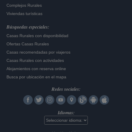
Complejos Rurales
Viviendas turísticas
Búsquedas especiales:
Casas Rurales con disponibilidad
Ofertas Casas Rurales
Casas recomendadas por viajeros
Casas Rurales con actividades
Alojamientos con reserva online
Busca por ubicación en el mapa
Redes sociales:
Idiomas: