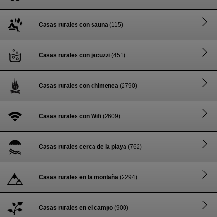
Casas rurales con sauna
(115)
Casas rurales con jacuzzi
(451)
Casas rurales con chimenea
(2790)
Casas rurales con Wifi
(2609)
Casas rurales cerca de la playa
(762)
Casas rurales en la montaña
(2294)
Casas rurales en el campo
(900)