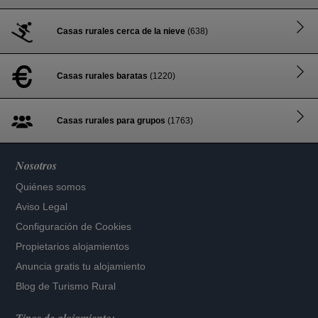
Casas rurales cerca de la nieve
(638)
Casas rurales baratas
(1220)
Casas rurales para grupos
(1763)
Nosotros
Quiénes somos
Aviso Legal
Configuración de Cookies
Propietarios alojamientos
Anuncia gratis tu alojamiento
Blog de Turismo Rural