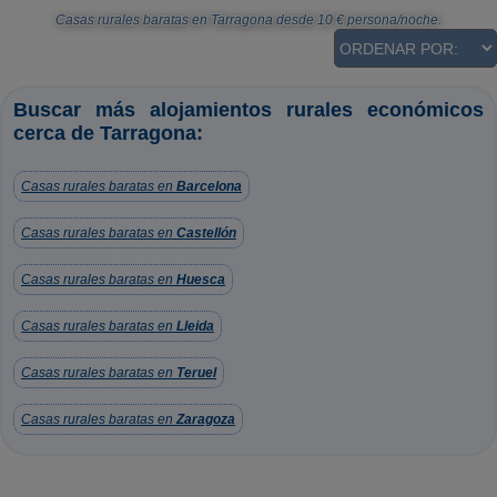
Casas rurales baratas en Tarragona
desde
10
€ persona/noche.
Buscar más alojamientos rurales económicos
cerca de Tarragona:
Casas rurales baratas en
Barcelona
Casas rurales baratas en
Castellón
Casas rurales baratas en
Huesca
Casas rurales baratas en
Lleida
Casas rurales baratas en
Teruel
Casas rurales baratas en
Zaragoza