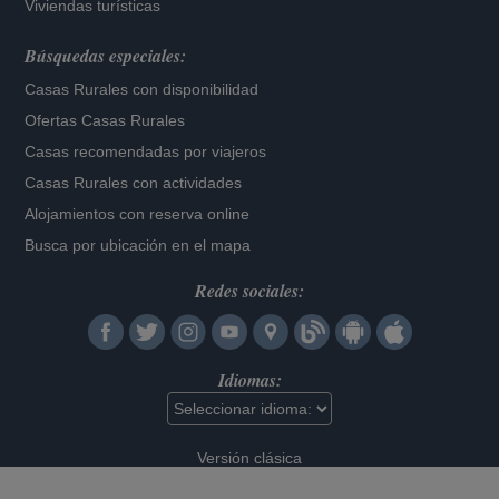
Viviendas turísticas
Búsquedas especiales:
Casas Rurales con disponibilidad
Ofertas Casas Rurales
Casas recomendadas por viajeros
Casas Rurales con actividades
Alojamientos con reserva online
Busca por ubicación en el mapa
Redes sociales:
Idiomas:
Versión clásica