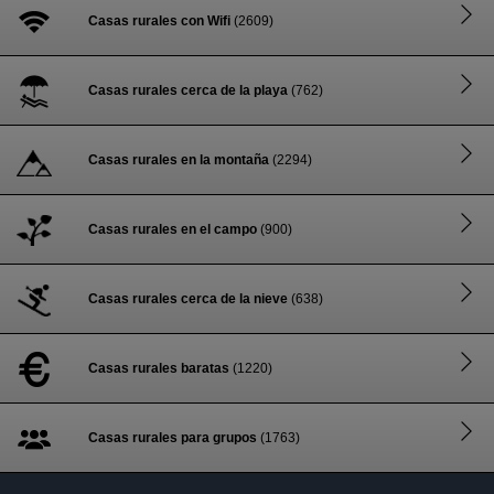
Casas rurales con Wifi
(2609)
Casas rurales cerca de la playa
(762)
Casas rurales en la montaña
(2294)
Casas rurales en el campo
(900)
Casas rurales cerca de la nieve
(638)
Casas rurales baratas
(1220)
Casas rurales para grupos
(1763)