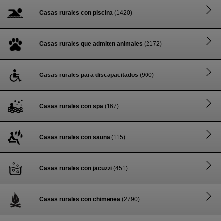
Casas rurales con piscina
(1420)
Casas rurales que admiten animales
(2172)
Casas rurales para discapacitados
(900)
Casas rurales con spa
(167)
Casas rurales con sauna
(115)
Casas rurales con jacuzzi
(451)
Casas rurales con chimenea
(2790)