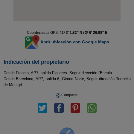
Coordenadas GPS:
42º 3' 1.82'' N / 3º 6' 26.98'' E
Abrir ubicación con Google Maps
Indicación del propietario
Desde Francia, AP7, salida Figueres. Seguir dirección l'Escala.
Desde Barcelona, AP7, salida 6, Girona Norte, Seguir dirección Torroella
de Montgrí.
Compartir: