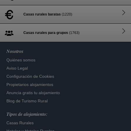
Casas rurales baratas
(1220)
Casas rurales para grupos
(1763)
Nosotros
Quiénes somos
Aviso Legal
Configuración de Cookies
Propietarios alojamientos
Anuncia gratis tu alojamiento
Blog de Turismo Rural
Tipos de alojamiento:
Casas Rurales