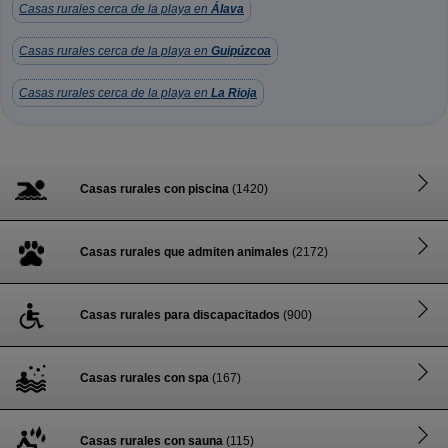
Casas rurales cerca de la playa en
Álava
Casas rurales cerca de la playa en
Guipúzcoa
Casas rurales cerca de la playa en
La Rioja
Casas rurales con piscina
(1420)
Casas rurales que admiten animales
(2172)
Casas rurales para discapacitados
(900)
Casas rurales con spa
(167)
Casas rurales con sauna
(115)