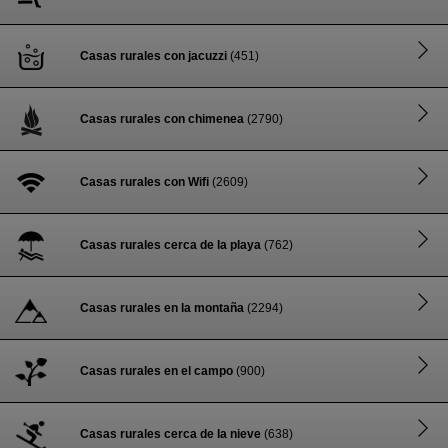
Casas rurales con jacuzzi
(451)
Casas rurales con chimenea
(2790)
Casas rurales con Wifi
(2609)
Casas rurales cerca de la playa
(762)
Casas rurales en la montaña
(2294)
Casas rurales en el campo
(900)
Casas rurales cerca de la nieve
(638)