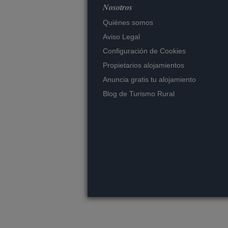
Nosotros
Quiénes somos
Aviso Legal
Configuración de Cookies
Propietarios alojamientos
Anuncia gratis tu alojamiento
Blog de Turismo Rural