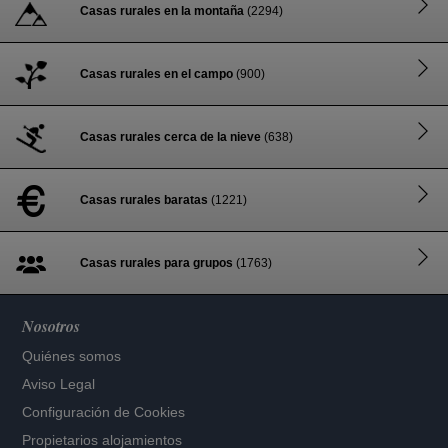
Casas rurales en la montaña
(2294)
Casas rurales en el campo
(900)
Casas rurales cerca de la nieve
(638)
Casas rurales baratas
(1221)
Casas rurales para grupos
(1763)
Nosotros
Quiénes somos
Aviso Legal
Configuración de Cookies
Propietarios alojamientos