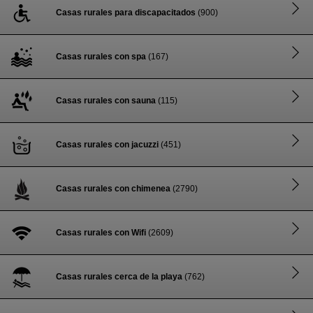
Casas rurales para discapacitados
(900)
Casas rurales con spa
(167)
Casas rurales con sauna
(115)
Casas rurales con jacuzzi
(451)
Casas rurales con chimenea
(2790)
Casas rurales con Wifi
(2609)
Casas rurales cerca de la playa
(762)