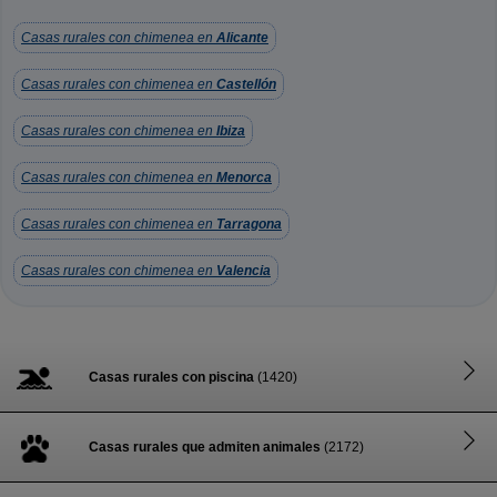
Casas rurales con chimenea en
Alicante
Casas rurales con chimenea en
Castellón
Casas rurales con chimenea en
Ibiza
Casas rurales con chimenea en
Menorca
Casas rurales con chimenea en
Tarragona
Casas rurales con chimenea en
Valencia
Casas rurales con piscina
(1420)
Casas rurales que admiten animales
(2172)