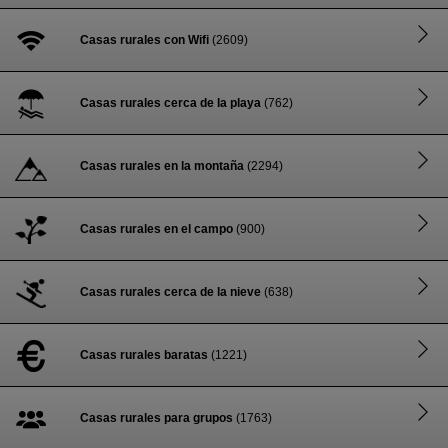
Casas rurales con Wifi
(2609)
Casas rurales cerca de la playa
(762)
Casas rurales en la montaña
(2294)
Casas rurales en el campo
(900)
Casas rurales cerca de la nieve
(638)
Casas rurales baratas
(1221)
Casas rurales para grupos
(1763)