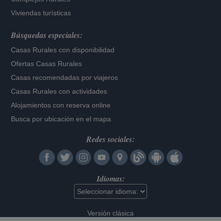
Viviendas turísticas
Búsquedas especiales:
Casas Rurales con disponibilidad
Ofertas Casas Rurales
Casas recomendadas por viajeros
Casas Rurales con actividades
Alojamientos con reserva online
Busca por ubicación en el mapa
Redes sociales:
Idiomas:
Versión clásica