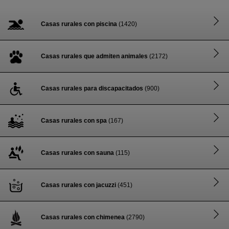
Casas rurales con piscina
(1420)
Casas rurales que admiten animales
(2172)
Casas rurales para discapacitados
(900)
Casas rurales con spa
(167)
Casas rurales con sauna
(115)
Casas rurales con jacuzzi
(451)
Casas rurales con chimenea
(2790)