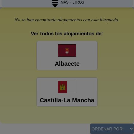
MÁS FILTROS
No se han encontrado alojamientos con esta búsqueda.
Ver todos los alojamientos de:
Albacete
Castilla-La Mancha