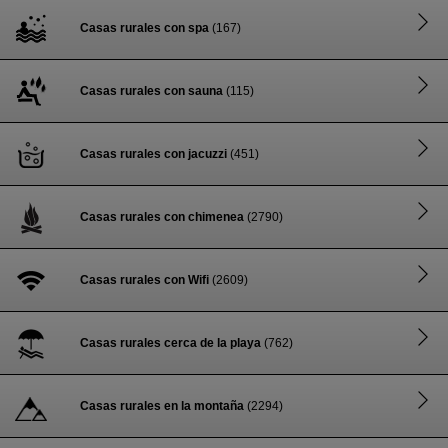
Casas rurales con spa
(167)
Casas rurales con sauna
(115)
Casas rurales con jacuzzi
(451)
Casas rurales con chimenea
(2790)
Casas rurales con Wifi
(2609)
Casas rurales cerca de la playa
(762)
Casas rurales en la montaña
(2294)