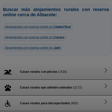
Buscar más alojamientos rurales con reserva
online cerca de Albacete:
Alojamientos con reserva online en
Ciudad Real
Alojamientos con reserva online en
Cuenca
Alojamientos con reserva online en
Jaén
Casas rurales con piscina
(1420)
Casas rurales que admiten animales
(2172)
Casas rurales para discapacitados
(900)