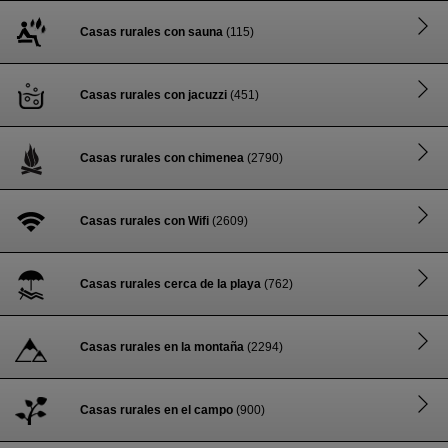
Casas rurales con sauna
(115)
Casas rurales con jacuzzi
(451)
Casas rurales con chimenea
(2790)
Casas rurales con Wifi
(2609)
Casas rurales cerca de la playa
(762)
Casas rurales en la montaña
(2294)
Casas rurales en el campo
(900)