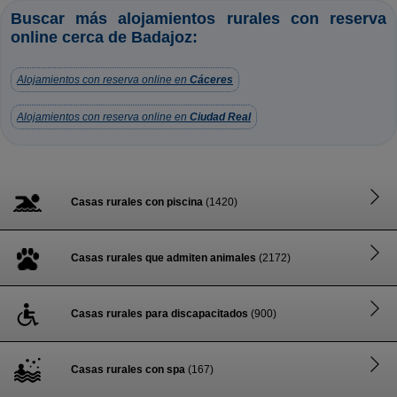
Buscar más alojamientos rurales con reserva
online cerca de Badajoz:
Alojamientos con reserva online en
Cáceres
Alojamientos con reserva online en
Ciudad Real
Casas rurales con piscina
(1420)
Casas rurales que admiten animales
(2172)
Casas rurales para discapacitados
(900)
Casas rurales con spa
(167)