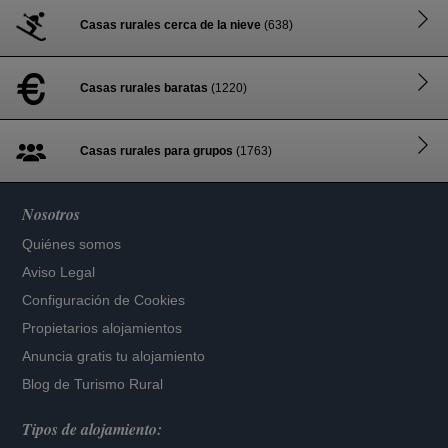
Casas rurales cerca de la nieve
(638)
Casas rurales baratas
(1220)
Casas rurales para grupos
(1763)
Nosotros
Quiénes somos
Aviso Legal
Configuración de Cookies
Propietarios alojamientos
Anuncia gratis tu alojamiento
Blog de Turismo Rural
Tipos de alojamiento: