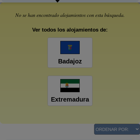
No se han encontrado alojamientos con esta búsqueda.
Ver todos los alojamientos de:
Badajoz
Extremadura