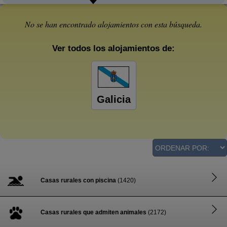
No se han encontrado alojamientos con esta búsqueda.
Ver todos los alojamientos de:
Galicia
Casas rurales con piscina
(1420)
Casas rurales que admiten animales
(2172)