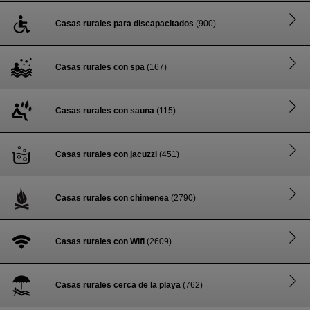
Casas rurales para discapacitados
(900)
Casas rurales con spa
(167)
Casas rurales con sauna
(115)
Casas rurales con jacuzzi
(451)
Casas rurales con chimenea
(2790)
Casas rurales con Wifi
(2609)
Casas rurales cerca de la playa
(762)