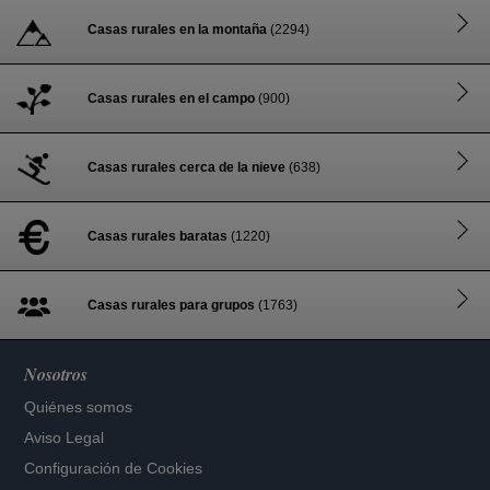
Casas rurales en la montaña
(2294)
Casas rurales en el campo
(900)
Casas rurales cerca de la nieve
(638)
Casas rurales baratas
(1220)
Casas rurales para grupos
(1763)
Nosotros
Quiénes somos
Aviso Legal
Configuración de Cookies