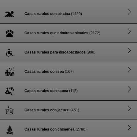
Casas rurales con piscina
(1420)
Casas rurales que admiten animales
(2172)
Casas rurales para discapacitados
(900)
Casas rurales con spa
(167)
Casas rurales con sauna
(115)
Casas rurales con jacuzzi
(451)
Casas rurales con chimenea
(2790)