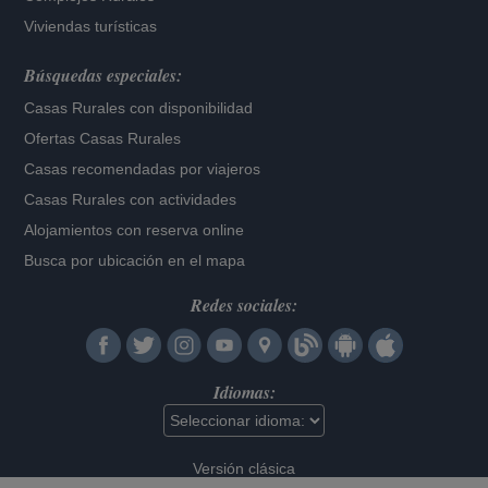
Viviendas turísticas
Búsquedas especiales:
Casas Rurales con disponibilidad
Ofertas Casas Rurales
Casas recomendadas por viajeros
Casas Rurales con actividades
Alojamientos con reserva online
Busca por ubicación en el mapa
Redes sociales:
Idiomas:
Versión clásica