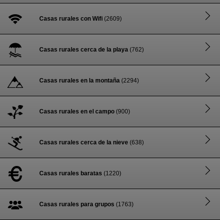
Casas rurales con Wifi
(2609)
Casas rurales cerca de la playa
(762)
Casas rurales en la montaña
(2294)
Casas rurales en el campo
(900)
Casas rurales cerca de la nieve
(638)
Casas rurales baratas
(1220)
Casas rurales para grupos
(1763)