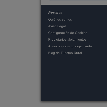
Nosotros
Quiénes somos
Aviso Legal
Configuración de Cookies
Propietarios alojamientos
Anuncia gratis tu alojamiento
Blog de Turismo Rural