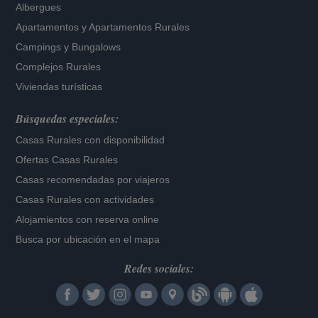
Albergues
Apartamentos
y
Apartamentos Rurales
Campings y Bungalows
Complejos Rurales
Viviendas turísticas
Búsquedas especiales:
Casas Rurales con disponibilidad
Ofertas Casas Rurales
Casas recomendadas por viajeros
Casas Rurales con actividades
Alojamientos con reserva online
Busca por ubicación en el mapa
Redes sociales: