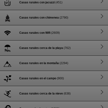
Casas rurales con jacuzzi
(451)
Casas rurales con chimenea
(2790)
Casas rurales con Wifi
(2609)
Casas rurales cerca de la playa
(762)
Casas rurales en la montaña
(2294)
Casas rurales en el campo
(900)
Casas rurales cerca de la nieve
(638)