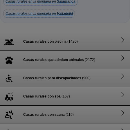
Casas rurales en la montaña en
Salamanca
Casas rurales en la montaña en
Valladolid
Casas rurales con piscina
(1420)
Casas rurales que admiten animales
(2172)
Casas rurales para discapacitados
(900)
Casas rurales con spa
(167)
Casas rurales con sauna
(115)