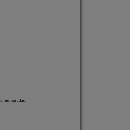
as temporadas.