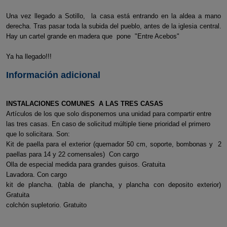
Una vez llegado a Sotillo, la casa está entrando en la aldea a mano
derecha. Tras pasar toda la subida del pueblo, antes de la iglesia central.
Hay un cartel grande en madera que pone "Entre Acebos"
Ya ha llegado!!!
Información adicional
INSTALACIONES COMUNES A LAS TRES CASAS
Artículos de los que solo disponemos una unidad para compartir entre
las tres casas. En caso de solicitud múltiple tiene prioridad el primero
que lo solicitara. Son:
Kit de paella para el exterior (quemador 50 cm, soporte, bombonas y 2
paellas para 14 y 22 comensales) Con cargo
Olla de especial medida para grandes guisos. Gratuita
Lavadora. Con cargo
kit de plancha. (tabla de plancha, y plancha con deposito exterior)
Gratuita
colchón supletorio. Gratuito