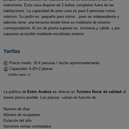
matrimonio. Esta casa dispone de 2 baños completos fuera de las
habitaciones. La capacidad de esta casa es para 6 personas como
máximo. Su jardín es pequeño pero intimo , pues es independiente y
además tiene una terracita donde tiene su mobiliario de exterior
correspondiente. Al ser de planta superior es luminosa y cálida y por
supuesto accesible mediante escalinata exterior.
Tarifas
Precio medio: 20 € persona / noche aproximadamente
Capacidad: 6-20+2 plazas
(Sofás cama: 1)
La política de
Entre Acebos
es ofrecer un
Turismo Rural de calidad
al
menor precio posible. Los precios varían en función de:
Número de días
Número de ocupantes
Estación del año
Servicios extras contratados