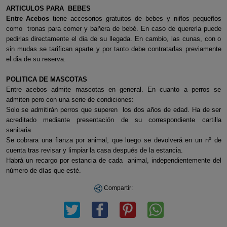
ARTICULOS PARA BEBES
Entre Acebos
tiene accesorios gratuitos de bebes y niños pequeños
como tronas para comer y bañera de bebé. En caso de quererla puede
pedirlas directamente el dia de su llegada. En cambio, las cunas, con o
sin mudas se tarifican aparte y por tanto debe contratarlas previamente
el dia de su reserva.
POLITICA DE MASCOTAS
Entre acebos admite mascotas en general. En cuanto a perros se
admiten pero con una serie de condiciones:
Solo se admitirán perros que superen los dos años de edad. Ha de ser
acreditado mediante presentación de su correspondiente cartilla
sanitaria.
Se cobrara una fianza por animal, que luego se devolverá en un nº de
cuenta tras revisar y limpiar la casa después de la estancia.
Habrá un recargo por estancia de cada animal, independientemente del
número de días que esté.
Compartir: