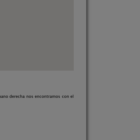
 mano derecha nos encontramos con el