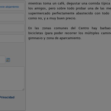
mientras toma un café, degustar una comida típica 
los amigos, pero sobre todo probar una de las mej
supermercado perfectamente abastecido con todo 
como no, y a muy buen precio.
En las zonas comunes del Centro hay barbaco
bicicletas (para poder recorrer los múltiples cam
gimnasio y zona de aparcamiento.