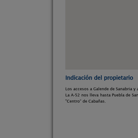
Indicación del propietario
Los accesos a Galende de Sanabria y a
La A-52 nos lleva hasta Puebla de S
"Centro“ de Cabañas.