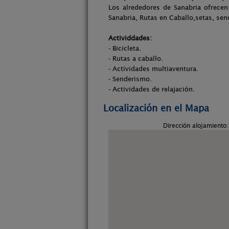
Los alrededores de Sanabria ofrece
Sanabria, Rutas en Caballo,setas, send
Actividdades:
- Bicicleta.
- Rutas a caballo.
- Actividades multiaventura.
- Senderismo.
- Actividades de relajación.
Localización en el Mapa
Dirección alojamiento