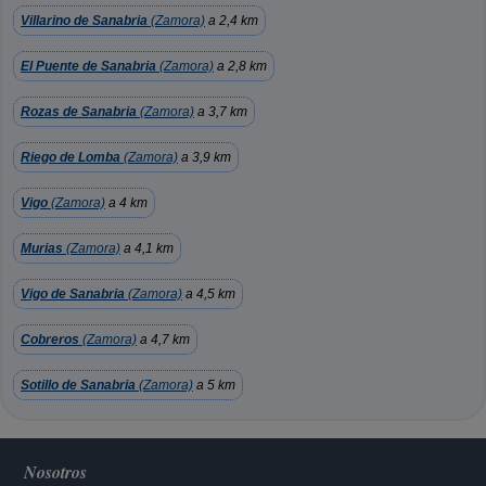
Villarino de Sanabria
(Zamora)
a 2,4 km
El Puente de Sanabria
(Zamora)
a 2,8 km
Rozas de Sanabria
(Zamora)
a 3,7 km
Riego de Lomba
(Zamora)
a 3,9 km
Vigo
(Zamora)
a 4 km
Murias
(Zamora)
a 4,1 km
Vigo de Sanabria
(Zamora)
a 4,5 km
Cobreros
(Zamora)
a 4,7 km
Sotillo de Sanabria
(Zamora)
a 5 km
Nosotros