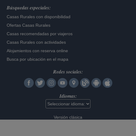
Búsquedas especiales:
Casas Rurales con disponibilidad
Ofertas Casas Rurales
Casas recomendadas por viajeros
Casas Rurales con actividades
Alojamientos con reserva online
Busca por ubicación en el mapa
Redes sociales:
Idiomas:
Versión clásica