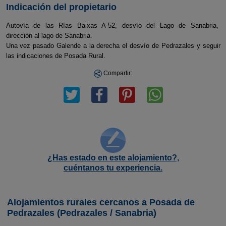
Indicación del propietario
Autovía de las Rías Baixas A-52, desvío del Lago de Sanabria,
dirección al lago de Sanabria.
Una vez pasado Galende a la derecha el desvío de Pedrazales y seguir
las indicaciones de Posada Rural.
Compartir:
¿Has estado en este alojamiento?,
cuéntanos tu experiencia.
Alojamientos rurales cercanos a Posada de
Pedrazales (Pedrazales / Sanabria)