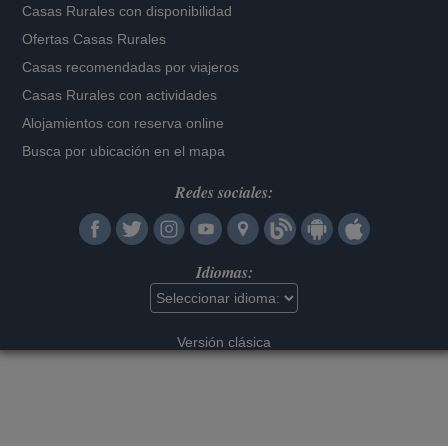
Casas Rurales con disponibilidad
Ofertas Casas Rurales
Casas recomendadas por viajeros
Casas Rurales con actividades
Alojamientos con reserva online
Busca por ubicación en el mapa
Redes sociales:
Idiomas:
Versión clásica