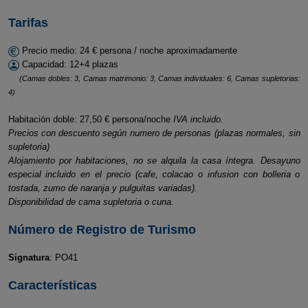
Tarifas
Precio medio: 24 € persona / noche aproximadamente
Capacidad: 12+4 plazas
(Camas dobles: 3, Camas matrimonio: 3, Camas individuales: 6, Camas supletorias:
4)
Habitación doble: 27,50 € persona/noche
IVA incluido.
Precios con descuento según numero de personas (plazas normales, sin
supletoria)
Alojamiento por habitaciones, no se alquila la casa íntegra. Desayuno
especial incluido en el precio (cafe, colacao o infusion con bolleria o
tostada, zumo de naranja y pulguitas variadas).
Disponibilidad de cama supletoria o cuna.
Número de Registro de Turismo
Signatura
: PO41
Características