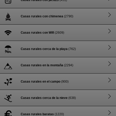
Casas rurales con jacuzzi
(451)
Casas rurales con chimenea
(2790)
Casas rurales con Wifi
(2609)
Casas rurales cerca de la playa
(762)
Casas rurales en la montaña
(2294)
Casas rurales en el campo
(900)
Casas rurales cerca de la nieve
(638)
Casas rurales baratas
(1220)