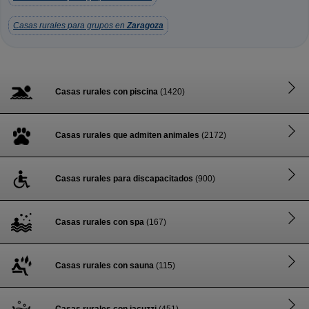
Casas rurales para grupos en
Zaragoza
Casas rurales con piscina
(1420)
Casas rurales que admiten animales
(2172)
Casas rurales para discapacitados
(900)
Casas rurales con spa
(167)
Casas rurales con sauna
(115)