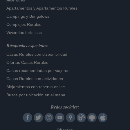
Albergues
Apartamentos
y
Apartamentos Rurales
Campings y Bungalows
Complejos Rurales
Viviendas turísticas
Búsquedas especiales:
Casas Rurales con disponibilidad
Ofertas Casas Rurales
Casas recomendadas por viajeros
Casas Rurales con actividades
Alojamientos con reserva online
Busca por ubicación en el mapa
Redes sociales: