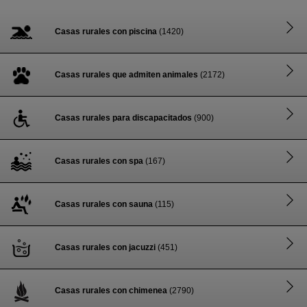
Casas rurales con piscina
(1420)
Casas rurales que admiten animales
(2172)
Casas rurales para discapacitados
(900)
Casas rurales con spa
(167)
Casas rurales con sauna
(115)
Casas rurales con jacuzzi
(451)
Casas rurales con chimenea
(2790)