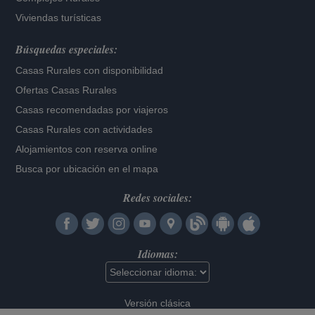
Viviendas turísticas
Búsquedas especiales:
Casas Rurales con disponibilidad
Ofertas Casas Rurales
Casas recomendadas por viajeros
Casas Rurales con actividades
Alojamientos con reserva online
Busca por ubicación en el mapa
Redes sociales:
Idiomas:
Versión clásica