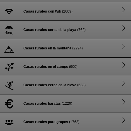
Casas rurales con Wifi
(2609)
Casas rurales cerca de la playa
(762)
Casas rurales en la montaña
(2294)
Casas rurales en el campo
(900)
Casas rurales cerca de la nieve
(638)
Casas rurales baratas
(1220)
Casas rurales para grupos
(1763)