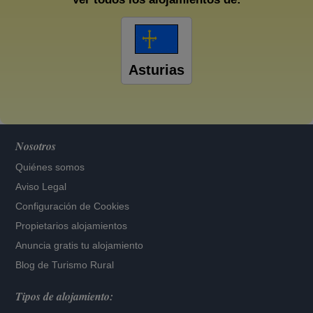
Asturias
Nosotros
Quiénes somos
Aviso Legal
Configuración de Cookies
Propietarios alojamientos
Anuncia gratis tu alojamiento
Blog de Turismo Rural
Tipos de alojamiento: