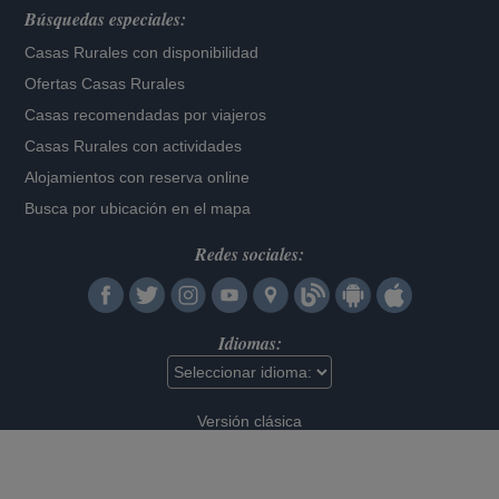
Búsquedas especiales:
Casas Rurales con disponibilidad
Ofertas Casas Rurales
Casas recomendadas por viajeros
Casas Rurales con actividades
Alojamientos con reserva online
Busca por ubicación en el mapa
Redes sociales:
Idiomas:
Versión clásica