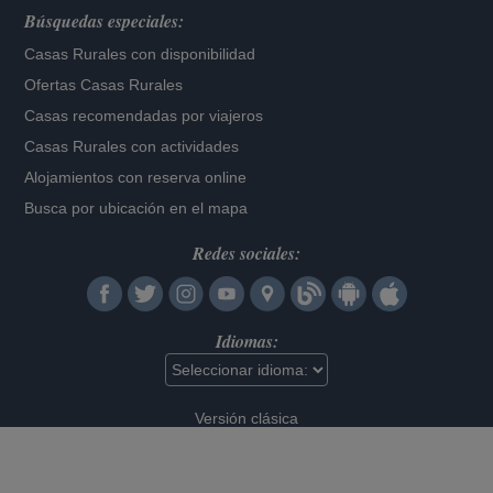
Búsquedas especiales:
Casas Rurales con disponibilidad
Ofertas Casas Rurales
Casas recomendadas por viajeros
Casas Rurales con actividades
Alojamientos con reserva online
Busca por ubicación en el mapa
Redes sociales:
Idiomas:
Versión clásica