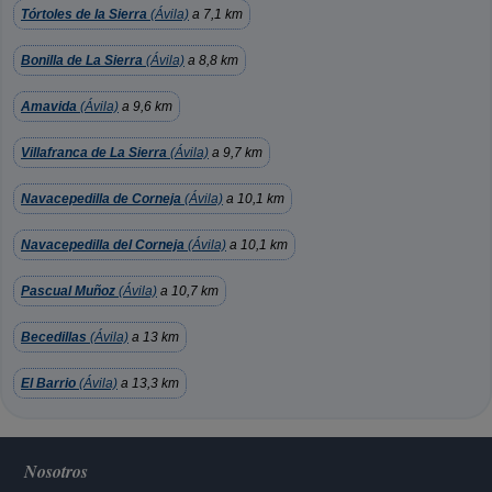
Tórtoles de la Sierra
(Ávila)
a 7,1 km
Bonilla de La Sierra
(Ávila)
a 8,8 km
Amavida
(Ávila)
a 9,6 km
Villafranca de La Sierra
(Ávila)
a 9,7 km
Navacepedilla de Corneja
(Ávila)
a 10,1 km
Navacepedilla del Corneja
(Ávila)
a 10,1 km
Pascual Muñoz
(Ávila)
a 10,7 km
Becedillas
(Ávila)
a 13 km
El Barrio
(Ávila)
a 13,3 km
Nosotros