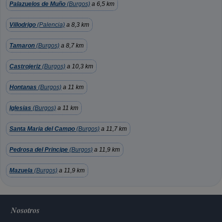
Palazuelos de Muño
(Burgos)
a 6,5 km
Villodrigo
(Palencia)
a 8,3 km
Tamaron
(Burgos)
a 8,7 km
Castrojeriz
(Burgos)
a 10,3 km
Hontanas
(Burgos)
a 11 km
Iglesias
(Burgos)
a 11 km
Santa Maria del Campo
(Burgos)
a 11,7 km
Pedrosa del Principe
(Burgos)
a 11,9 km
Mazuela
(Burgos)
a 11,9 km
Nosotros