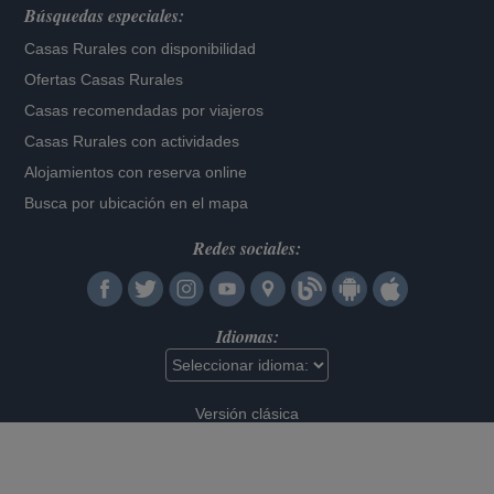
Búsquedas especiales:
Casas Rurales con disponibilidad
Ofertas Casas Rurales
Casas recomendadas por viajeros
Casas Rurales con actividades
Alojamientos con reserva online
Busca por ubicación en el mapa
Redes sociales:
Idiomas:
Versión clásica