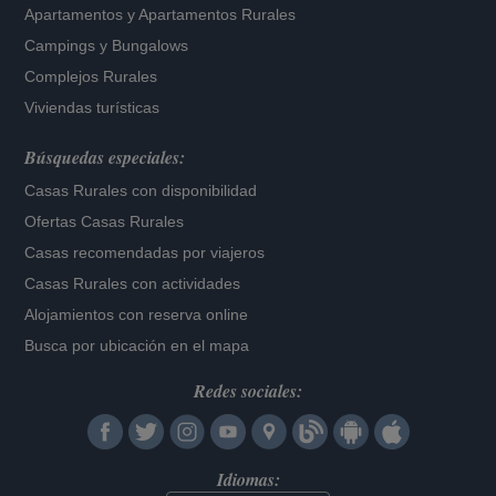
Apartamentos
y
Apartamentos Rurales
Campings y Bungalows
Complejos Rurales
Viviendas turísticas
Búsquedas especiales:
Casas Rurales con disponibilidad
Ofertas Casas Rurales
Casas recomendadas por viajeros
Casas Rurales con actividades
Alojamientos con reserva online
Busca por ubicación en el mapa
Redes sociales:
Idiomas: