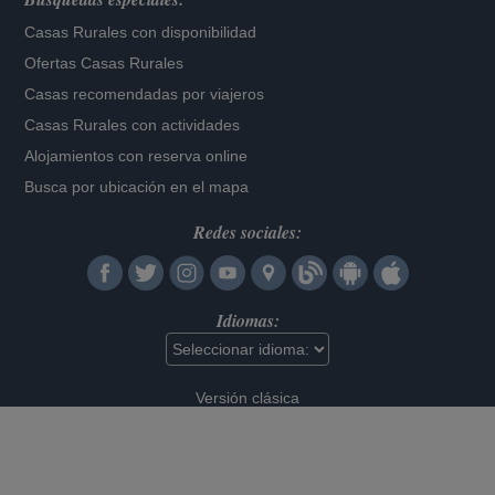
Casas Rurales con disponibilidad
Ofertas Casas Rurales
Casas recomendadas por viajeros
Casas Rurales con actividades
Alojamientos con reserva online
Busca por ubicación en el mapa
Redes sociales:
Idiomas:
Versión clásica