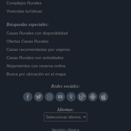
Complejos Rurales
Viviendas turísticas
Búsquedas especiales:
Casas Rurales con disponibilidad
Ofertas Casas Rurales
Casas recomendadas por viajeros
Casas Rurales con actividades
Alojamientos con reserva online
Busca por ubicación en el mapa
Redes sociales:
Idiomas:
Versión clásica