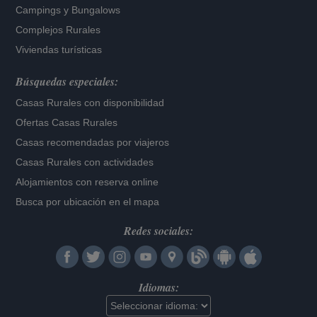
Campings y Bungalows
Complejos Rurales
Viviendas turísticas
Búsquedas especiales:
Casas Rurales con disponibilidad
Ofertas Casas Rurales
Casas recomendadas por viajeros
Casas Rurales con actividades
Alojamientos con reserva online
Busca por ubicación en el mapa
Redes sociales:
Idiomas: