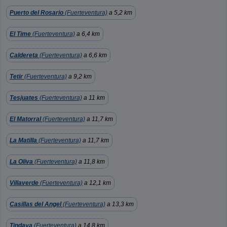
Puerto del Rosario
(Fuerteventura)
a 5,2 km
El Time
(Fuerteventura)
a 6,4 km
Caldereta
(Fuerteventura)
a 6,6 km
Tetir
(Fuerteventura)
a 9,2 km
Tesjuates
(Fuerteventura)
a 11 km
El Matorral
(Fuerteventura)
a 11,7 km
La Matilla
(Fuerteventura)
a 11,7 km
La Oliva
(Fuerteventura)
a 11,8 km
Villaverde
(Fuerteventura)
a 12,1 km
Casillas del Angel
(Fuerteventura)
a 13,3 km
Tindaya
(Fuerteventura)
a 14,8 km