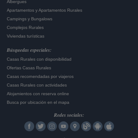
Albergues
Apartamentos
y
Apartamentos Rurales
Campings y Bungalows
Complejos Rurales
Viviendas turísticas
Búsquedas especiales:
Casas Rurales con disponibilidad
Ofertas Casas Rurales
Casas recomendadas por viajeros
Casas Rurales con actividades
Alojamientos con reserva online
Busca por ubicación en el mapa
Redes sociales: