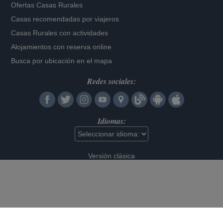
Ofertas Casas Rurales
Casas recomendadas por viajeros
Casas Rurales con actividades
Alojamientos con reserva online
Busca por ubicación en el mapa
Redes sociales:
Idiomas:
Versión clásica